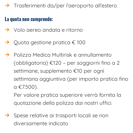
Trasferimenti da/per l’aeroporto all’estero
La quota non comprende:
Volo aereo andata e ritorno
Quota gestione pratica € 100
Polizza Medica Multirisk e annullamento
(obbligatoria) €120 – per soggiorni fino a 2
settimane, supplemento €10 per ogni
settimana aggiuntiva (per importo pratica fino
a €7.500).
Per valore pratica superiore verrà fornita la
quotazione della polizza dai nostri uffici.
Spese relative ai trasporti locali se non
diversamente indicato