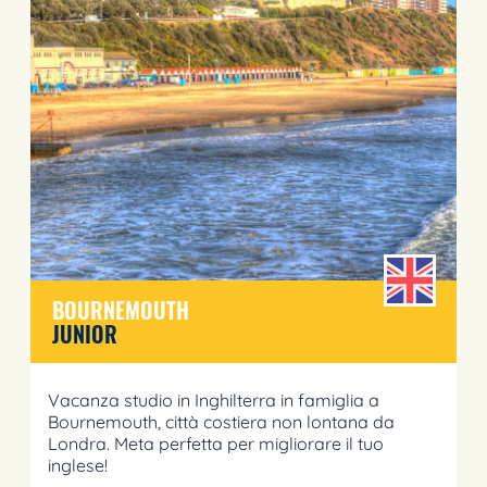
BOURNEMOUTH
JUNIOR
Vacanza studio in Inghilterra in famiglia a
Bournemouth, città costiera non lontana da
Londra. Meta perfetta per migliorare il tuo
inglese!