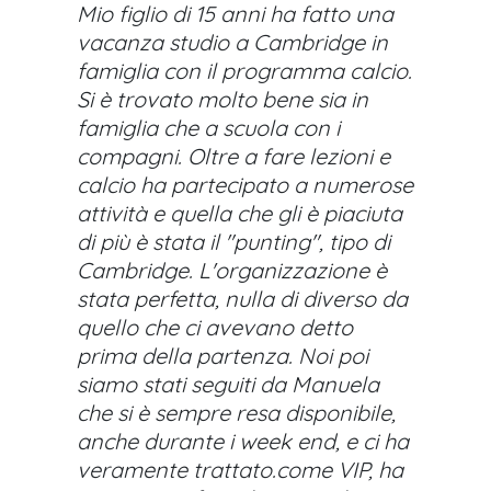
Mio figlio di 15 anni ha fatto una
vacanza studio a Cambridge in
famiglia con il programma calcio.
Si è trovato molto bene sia in
famiglia che a scuola con i
compagni. Oltre a fare lezioni e
calcio ha partecipato a numerose
attività e quella che gli è piaciuta
di più è stata il "punting", tipo di
Cambridge. L'organizzazione è
stata perfetta, nulla di diverso da
quello che ci avevano detto
prima della partenza. Noi poi
siamo stati seguiti da Manuela
che si è sempre resa disponibile,
anche durante i week end, e ci ha
veramente trattato.come VIP, ha