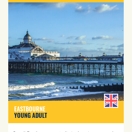
EASTBOURNE
YOUNG ADULT