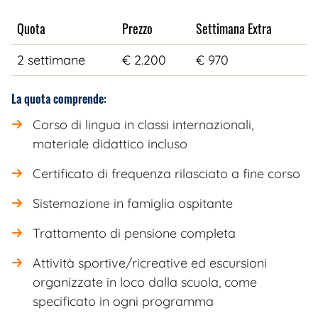
Quota
Prezzo
Settimana Extra
2 settimane
€ 2.200
€ 970
La quota comprende:
Corso di lingua in classi internazionali,
materiale didattico incluso
Certificato di frequenza rilasciato a fine corso
Sistemazione in famiglia ospitante
Trattamento di pensione completa
Attività sportive/ricreative ed escursioni
organizzate in loco dalla scuola, come
specificato in ogni programma