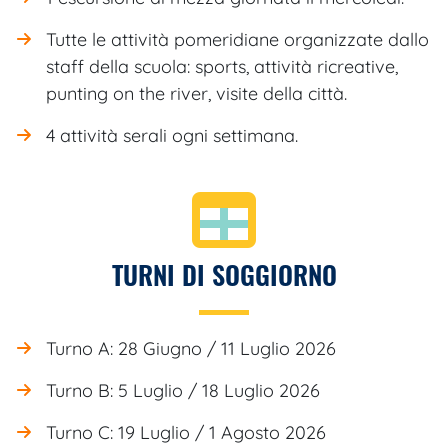
Tutte le attività pomeridiane organizzate dallo
staff della scuola: sports, attività ricreative,
punting on the river, visite della città.
4 attività serali ogni settimana.
TURNI DI SOGGIORNO
Turno A: 28 Giugno / 11 Luglio 2026
Turno B: 5 Luglio / 18 Luglio 2026
Turno C: 19 Luglio / 1 Agosto 2026