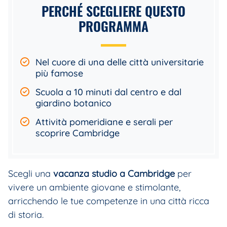
PERCHÉ SCEGLIERE QUESTO
PROGRAMMA
Nel cuore di una delle città universitarie
più famose
Scuola a 10 minuti dal centro e dal
giardino botanico
Attività pomeridiane e serali per
scoprire Cambridge
Scegli una
vacanza studio a Cambridge
per
vivere un ambiente giovane e stimolante,
arricchendo le tue competenze in una città ricca
di storia.