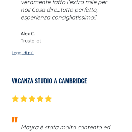
veramente fatto l'extra mile per
noi! Cosa dire…tutto perfetto,
esperienza consigliatissimo!!
Alex C.
Trustpilot
Leggi di più
VACANZA STUDIO A CAMBRIDGE
Mayra è stata molto contenta ed