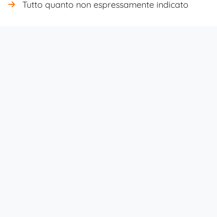
Tutto quanto non espressamente indicato