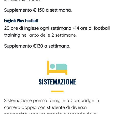
Supplemento € 150 a settimana.
English Plus Football
20 ore di inglese ogni settimana +14 ore di football
training
nell’arco delle 2 settimane.
Supplemento €130 a settimana.
SISTEMAZIONE
Sistemazione presso famiglie a Cambridge in
camera doppia con studente di diversa