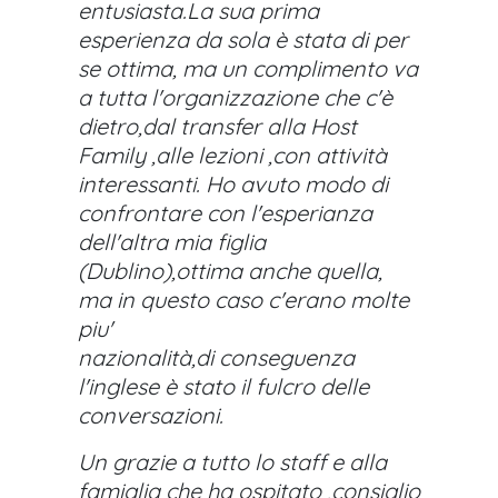
entusiasta.La sua prima
esperienza da sola è stata di per
se ottima, ma un complimento va
a tutta l'organizzazione che c'è
dietro,dal transfer alla Host
Family ,alle lezioni ,con attività
interessanti. Ho avuto modo di
confrontare con l'esperianza
dell'altra mia figlia
(Dublino),ottima anche quella,
ma in questo caso c'erano molte
piu'
nazionalità,di conseguenza
l'inglese è stato il fulcro delle
conversazioni.
Un grazie a tutto lo staff e alla
famiglia che ha ospitato ,consiglio