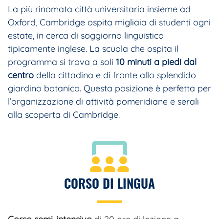
La più rinomata città universitaria insieme ad
Oxford, Cambridge ospita migliaia di studenti ogni
estate, in cerca di soggiorno linguistico
tipicamente inglese. La scuola che ospita il
programma si trova a soli
10 minuti a piedi dal
centro
della cittadina e di fronte allo splendido
giardino botanico. Questa posizione è perfetta per
l’organizzazione di attività pomeridiane e serali
alla scoperta di Cambridge.
CORSO DI LINGUA