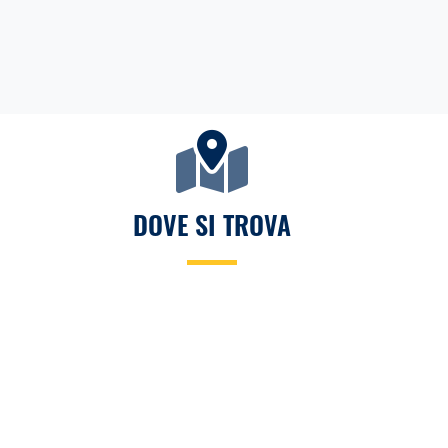
DOVE SI TROVA