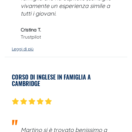
vivamente un esperienza simile a
tutti i giovani.
Cristina T.
Trustpilot
Leggi di più
CORSO DI INGLESE IN FAMIGLIA A
CAMBRIDGE
Martino si è trovato benissimo a