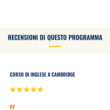
RECENSIONI DI QUESTO PROGRAMMA
CORSO DI INGLESE A CAMBRIDGE