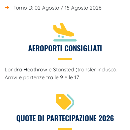
Turno D: 02 Agosto / 15 Agosto 2026
AEROPORTI CONSIGLIATI
Londra Heathrow e Stansted (transfer incluso).
Arrivi e partenze tra le 9 e le 17.
QUOTE DI PARTECIPAZIONE 2026