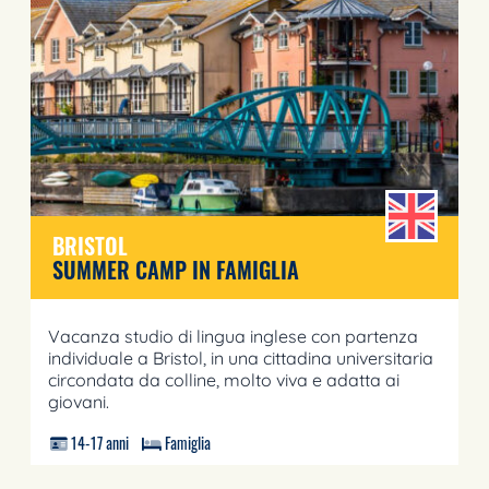
BRISTOL
SUMMER CAMP IN FAMIGLIA
Vacanza studio di lingua inglese con partenza
individuale a Bristol, in una cittadina universitaria
circondata da colline, molto viva e adatta ai
giovani.
14-17 anni
Famiglia