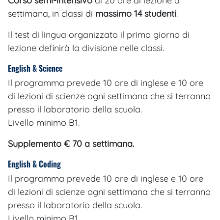
Corso semi-intensivo
di 20 ore di lezione a
settimana, in classi di
massimo 14 studenti
.
Il test di lingua organizzato il primo giorno di
lezione definirà la divisione nelle classi.
English & Science
Il programma prevede 10 ore di inglese e 10 ore
di lezioni di scienze ogni settimana che si terranno
presso il laboratorio della scuola.
Livello minimo B1.
Supplemento € 70 a settimana.
English & Coding
Il programma prevede 10 ore di inglese e 10 ore
di lezioni di scienze ogni settimana che si terranno
presso il laboratorio della scuola.
Livello minimo B1.