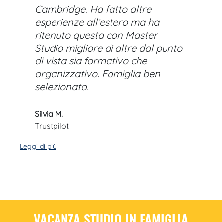
Cambridge. Ha fatto altre
esperienze all’estero ma ha
ritenuto questa con Master
Studio migliore di altre dal punto
di vista sia formativo che
organizzativo. Famiglia ben
selezionata.
Silvia M.
Trustpilot
Leggi di più
VACANZA STUDIO IN FAMIGLIA